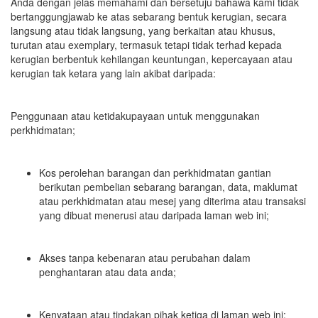
Anda dengan jelas memahami dan bersetuju bahawa kami tidak
bertanggungjawab ke atas sebarang bentuk kerugian, secara
langsung atau tidak langsung, yang berkaitan atau khusus,
turutan atau exemplary, termasuk tetapi tidak terhad kepada
kerugian berbentuk kehilangan keuntungan, kepercayaan atau
kerugian tak ketara yang lain akibat daripada:
Penggunaan atau ketidakupayaan untuk menggunakan
perkhidmatan;
Kos perolehan barangan dan perkhidmatan gantian
berikutan pembelian sebarang barangan, data, maklumat
atau perkhidmatan atau mesej yang diterima atau transaksi
yang dibuat menerusi atau daripada laman web ini;
Akses tanpa kebenaran atau perubahan dalam
penghantaran atau data anda;
Kenyataan atau tindakan pihak ketiga di laman web ini;