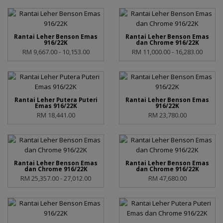
Rantai Leher Benson Emas
Rantai Leher Benson Emas
916/22K
dan Chrome 916/22K
RM 9,667.00 - 10,153.00
RM 11,000.00 - 16,283.00
Rantai Leher Putera Puteri
Rantai Leher Benson Emas
Emas 916/22K
916/22K
RM 18,441.00
RM 23,780.00
Rantai Leher Benson Emas
Rantai Leher Benson Emas
dan Chrome 916/22K
dan Chrome 916/22K
RM 25,357.00 - 27,012.00
RM 47,680.00