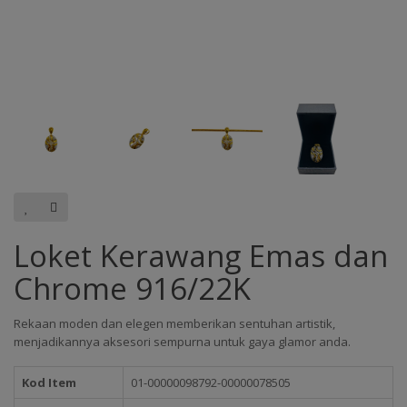
Loket Kerawang Emas dan
Chrome 916/22K
Rekaan moden dan elegen memberikan sentuhan artistik,
menjadikannya aksesori sempurna untuk gaya glamor anda.
Kod Item
01-00000098792-00000078505