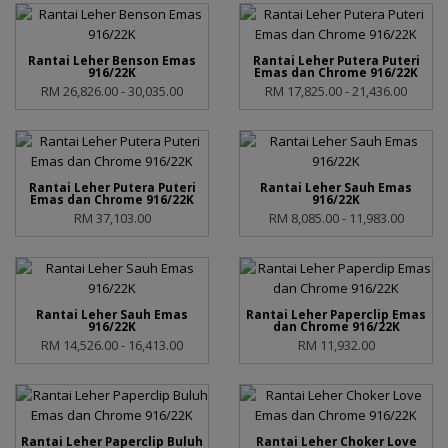
Rantai Leher Benson Emas
Rantai Leher Putera Puteri
916/22K
Emas dan Chrome 916/22K
RM 26,826.00 - 30,035.00
RM 17,825.00 - 21,436.00
Rantai Leher Putera Puteri
Rantai Leher Sauh Emas
Emas dan Chrome 916/22K
916/22K
RM 37,103.00
RM 8,085.00 - 11,983.00
Rantai Leher Sauh Emas
Rantai Leher Paperclip Emas
916/22K
dan Chrome 916/22K
RM 14,526.00 - 16,413.00
RM 11,932.00
Rantai Leher Paperclip Buluh
Rantai Leher Choker Love