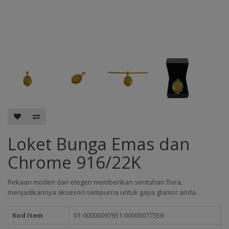
Loket Bunga Emas dan
Chrome 916/22K
Rekaan moden dan elegen memberikan sentuhan flora,
menjadikannya aksesori sempurna untuk gaya glamor anda.
Kod Item
01-00000097651-00000077358