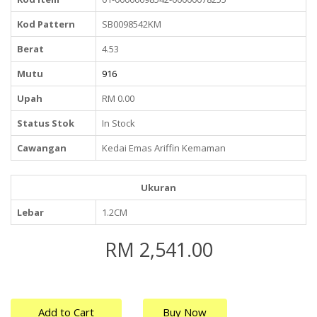
Kod Pattern
SB0098542KM
Berat
4.53
Mutu
916
Upah
RM 0.00
Status Stok
In Stock
Cawangan
Kedai Emas Ariffin Kemaman
Ukuran
Lebar
1.2CM
RM 2,541.00
Add to Cart
Buy Now