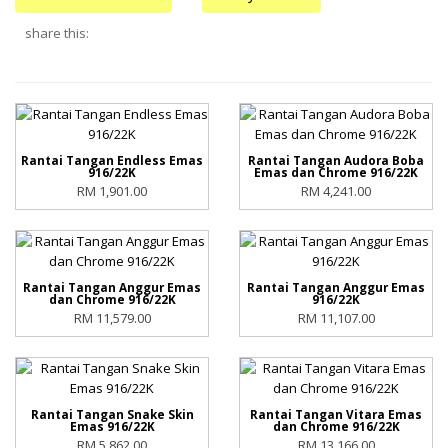
share this:
Rantai Tangan Endless Emas
Rantai Tangan Audora Boba
916/22K
Emas dan Chrome 916/22K
RM 1,901.00
RM 4,241.00
Rantai Tangan Anggur Emas
Rantai Tangan Anggur Emas
dan Chrome 916/22K
916/22K
RM 11,579.00
RM 11,107.00
Rantai Tangan Snake Skin
Rantai Tangan Vitara Emas
Emas 916/22K
dan Chrome 916/22K
RM 5,862.00
RM 13,166.00