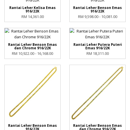
Rantai Leher Kelisa Emas
Rantai Leher Benson Emas
916/22K
916/22K
RM 14,361.00
RM 9,598.00 - 10,081.00
Rantai Leher Benson Emas
Rantai Leher Putera Puteri
dan Chrome 916/22K
Emas 916/22K
RM 10,922.00 - 16,168.00
RM 18,311.00
Rantai Leher Benson Emas
Rantai Leher Benson Emas
916/22K
dan Chrome 916/22K