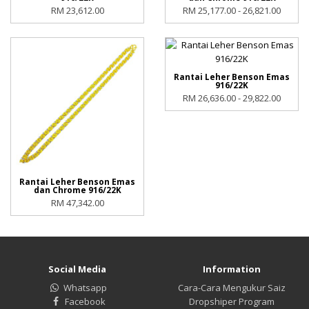
RM 23,612.00
RM 25,177.00 - 26,821.00
Rantai Leher Benson Emas
916/22K
RM 26,636.00 - 29,822.00
Rantai Leher Benson Emas
dan Chrome 916/22K
RM 47,342.00
Social Media
Information
Whatsapp
Cara-Cara Mengukur Saiz
Facebook
Dropshiper Program