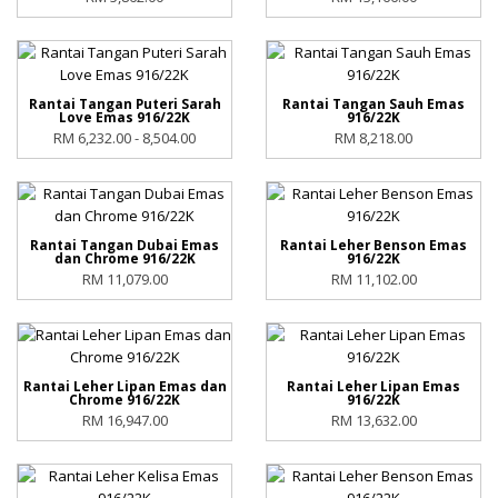
Rantai Tangan Puteri Sarah
Rantai Tangan Sauh Emas
Love Emas 916/22K
916/22K
RM 6,232.00 - 8,504.00
RM 8,218.00
Rantai Tangan Dubai Emas
Rantai Leher Benson Emas
dan Chrome 916/22K
916/22K
RM 11,079.00
RM 11,102.00
Rantai Leher Lipan Emas dan
Rantai Leher Lipan Emas
Chrome 916/22K
916/22K
RM 16,947.00
RM 13,632.00