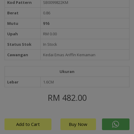
Kod Pattern
SB0099822KM
Berat
0.86
Mutu
916
Upah
RM 0.00
Status Stok
In Stock
Cawangan
Kedai Emas Ariffin Kemaman
Ukuran
Lebar
1.6CM
RM 482.00
Add to Cart
Buy Now