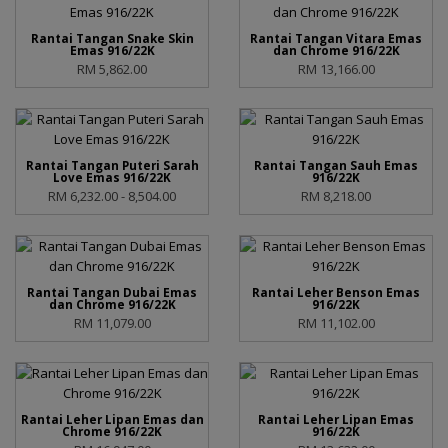
Rantai Tangan Snake Skin
Rantai Tangan Vitara Emas
Emas 916/22K
dan Chrome 916/22K
RM 5,862.00
RM 13,166.00
Rantai Tangan Puteri Sarah
Rantai Tangan Sauh Emas
Love Emas 916/22K
916/22K
RM 6,232.00 - 8,504.00
RM 8,218.00
Rantai Tangan Dubai Emas
Rantai Leher Benson Emas
dan Chrome 916/22K
916/22K
RM 11,079.00
RM 11,102.00
Rantai Leher Lipan Emas dan
Rantai Leher Lipan Emas
Chrome 916/22K
916/22K