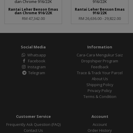
Rantai Leher Benson Emas
Rantai Leher Benson Emas
dan Chrome 916/22K
916/22K
RM 47,342.00
RM 26,636.00 - 29,822.00
Social Media
Information
Whatsapp
Cara-Cara Mengukur Saiz
Facebook
Dropshiper Program
Instagram
Feedback
Telegram
Trace & Track Your Parcel
About Us
Shipping Policy
Privacy Policy
Terms & Condition
Customer Service
Account
Frequently Ask Question (FAQ)
Account
Contact Us
Order History