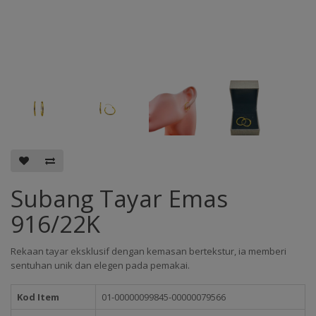
Subang Tayar Emas
916/22K
Rekaan tayar eksklusif dengan kemasan bertekstur, ia memberi
sentuhan unik dan elegen pada pemakai.
Kod Item
01-00000099845-00000079566