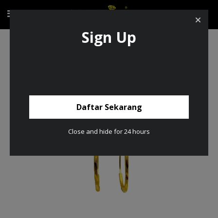
Sign Up
Subang Tayar Emas 916/22K
Daftar Sekarang
Close and hide for 24 hours