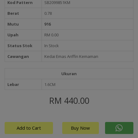
Kod Pattern
SB2099851KM
Berat
0.78
Mutu
916
Upah
RM 0.00
Status Stok
In Stock
Cawangan
Kedai Emas Ariffin Kemaman
Ukuran
Lebar
1.6CM
RM 440.00
Add to Cart
Buy Now