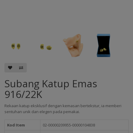
Subang Katup Emas
916/22K
Rekaan katup eksklusif dengan kemasan bertekstur, ia memberi
sentuhan unik dan elegen pada pemakai.
Kod Item
02-00000209955-00000104838